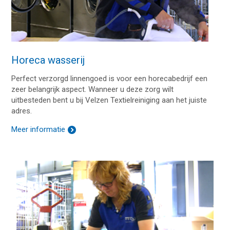
Horeca wasserij
Perfect verzorgd linnengoed is voor een horecabedrijf een
zeer belangrijk aspect. Wanneer u deze zorg wilt
uitbesteden bent u bij Velzen Textielreiniging aan het juiste
adres.
Meer informatie