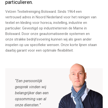
particulieren.
Velzen Textielreiniging Bolsward. Sinds 1964 een
vertrouwd adres in Noord Nederland voor het reinigen van
textiel en kleding voor horeca, instelling, industrie en
particulier. Gevestigd op industrieterrein de Marne in
Bolsward. Door onze geautomatiseerde systemen en
onze strakke bedrijfsvoering kunnen wij als geen ander
inspelen op uw specifieke wensen. Onze korte lijnen staan
daarbij garant voor een optimale flexibiliteit.
“Een persoonlijk
gesprek vinden wij
belangrijker dan een
opsomming van al
onze diensten.”