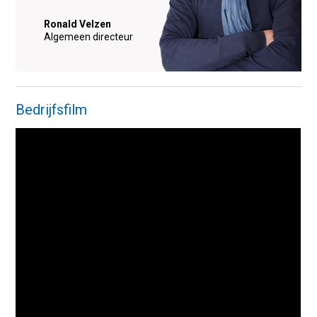
Ronald Velzen
Algemeen directeur
Bedrijfsfilm