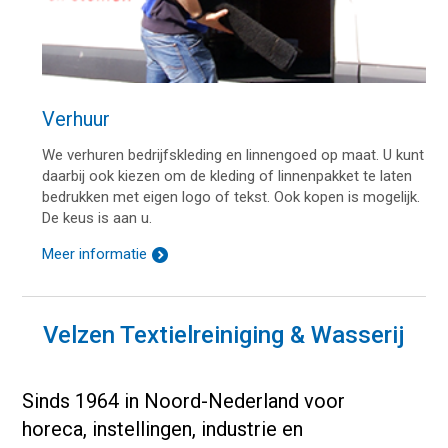
Verhuur
We verhuren bedrijfskleding en linnengoed op maat. U kunt
daarbij ook kiezen om de kleding of linnenpakket te laten
bedrukken met eigen logo of tekst. Ook kopen is mogelijk.
De keus is aan u.
Meer informatie
Velzen Textielreiniging & Wasserij
Sinds 1964 in Noord-Nederland voor
horeca, instellingen, industrie en