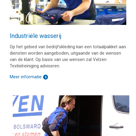
Industriële wasserij
Op het gebied van bedrijfskleding kan een totaalpakket aan
diensten worden aangeboden, uitgaande van de wensen
van de klant. Op basis van uw wensen zal Velzen
Textielreiniging adviseren.
Meer informatie