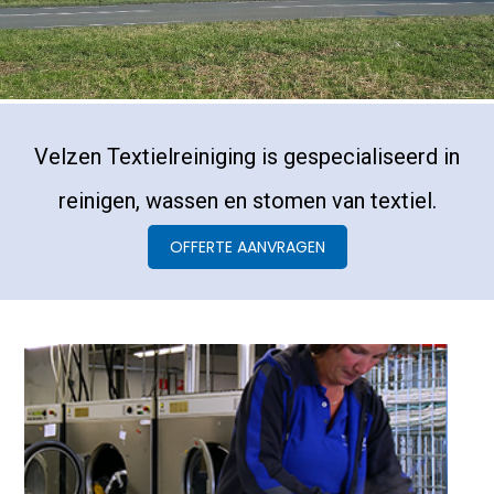
Velzen Textielreiniging is gespecialiseerd in
reinigen, wassen en stomen van textiel.
OFFERTE AANVRAGEN