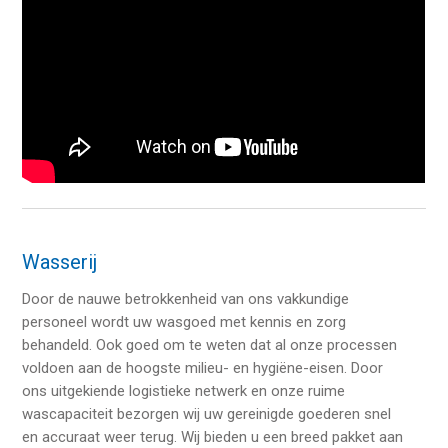
Wasserij
Door de nauwe betrokkenheid van ons vakkundige
personeel wordt uw wasgoed met kennis en zorg
behandeld. Ook goed om te weten dat al onze processen
voldoen aan de hoogste milieu- en hygiëne-eisen. Door
ons uitgekiende logistieke netwerk en onze ruime
wascapaciteit bezorgen wij uw gereinigde goederen snel
en accuraat weer terug. Wij bieden u een breed pakket aan