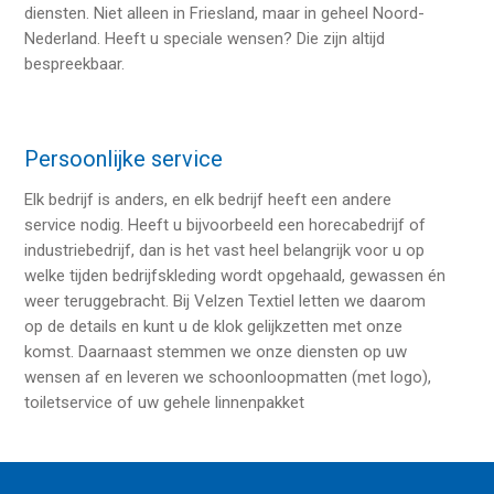
diensten. Niet alleen in Friesland, maar in geheel Noord-
Nederland. Heeft u speciale wensen? Die zijn altijd
bespreekbaar.
Persoonlijke service
Elk bedrijf is anders, en elk bedrijf heeft een andere
service nodig. Heeft u bijvoorbeeld een horecabedrijf of
industriebedrijf, dan is het vast heel belangrijk voor u op
welke tijden bedrijfskleding wordt opgehaald, gewassen én
weer teruggebracht. Bij Velzen Textiel letten we daarom
op de details en kunt u de klok gelijkzetten met onze
komst. Daarnaast stemmen we onze diensten op uw
wensen af en leveren we schoonloopmatten (met logo),
toiletservice of uw gehele linnenpakket