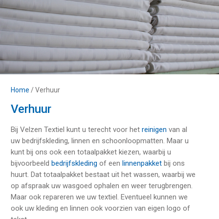
Home
/
Verhuur
Verhuur
Bij Velzen Textiel kunt u terecht voor het
reinigen
van al
uw bedrijfskleding, linnen en schoonloopmatten. Maar u
kunt bij ons ook een totaalpakket kiezen, waarbij u
bijvoorbeeld
bedrijfskleding
of een
linnenpakket
bij ons
huurt. Dat totaalpakket bestaat uit het wassen, waarbij we
op afspraak uw wasgoed ophalen en weer terugbrengen.
Maar ook repareren we uw textiel. Eventueel kunnen we
ook uw kleding en linnen ook voorzien van eigen logo of