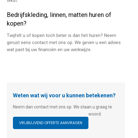
tekst.
Bedrijfskleding, linnen, matten huren of
kopen?
Twijfelt u of kopen toch beter is dan het huren? Neem
gerust eens contact met ons op. We geven u een advies
wat past bij uw financiën en uw werkwijze.
Weten wat wij voor u kunnen betekenen?
Neem dan contact met ons op. We staan u graag te
woord.
VRIJBLIJVEND OFFERTE AANVRAGEN