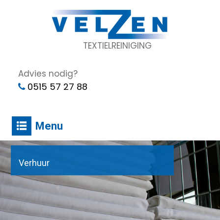
TEXTIELREINIGING
Advies nodig?
0515 57 27 88
Menu
Verhuur