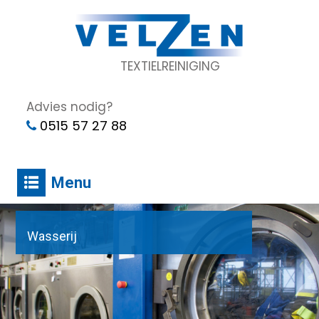
TEXTIELREINIGING
Advies nodig?
0515 57 27 88
Menu
Wasserij