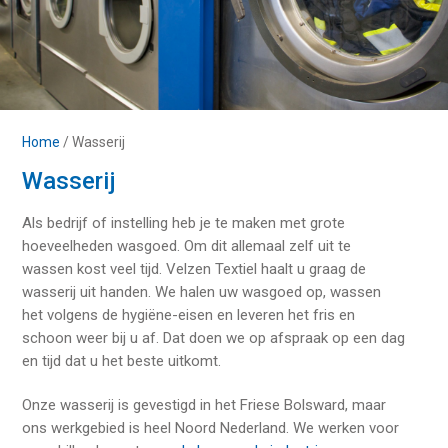
Home
/
Wasserij
Wasserij
Als bedrijf of instelling heb je te maken met grote
hoeveelheden wasgoed. Om dit allemaal zelf uit te
wassen kost veel tijd. Velzen Textiel haalt u graag de
wasserij uit handen. We halen uw wasgoed op, wassen
het volgens de hygiëne-eisen en leveren het fris en
schoon weer bij u af. Dat doen we op afspraak op een dag
en tijd dat u het beste uitkomt.
Onze wasserij is gevestigd in het Friese Bolsward, maar
ons werkgebied is heel Noord Nederland. We werken voor