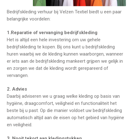
Bedrijfskleding verhuur bij Velzen Textiel biedt u een paar
belangrijke voordelen:
1.Reparatie of vervanging bedrijfskleding
Het is altijd een hele investering om uw gehele
bedrijfskleding te kopen. Bij ons kunt u bedrijfskleding
huren waarbij we de kleding kunnen waarborgen, wanneer
er iets aan de bedrijfskleding mankeert grijpen we gelijk in
en zorgen we dat de kleding wordt gerepareerd of
vervangen.
2. Advies
Daarbij adviseren we u graag welke kleding op basis van
hygiëne, draagcomfort, veiligheid en functionaliteit het
beste bij u past. Op die manier voldoet uw bedrijfskleding
automatisch altijd aan de eisen op het gebied van hygiëne
en veiligheid.
3. Nooit tekort aan kledingstukken