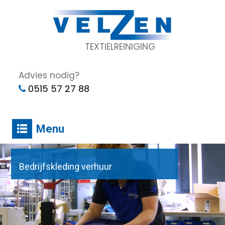
TEXTIELREINIGING
Advies nodig?
0515 57 27 88
Menu
Bedrijfskleding verhuur