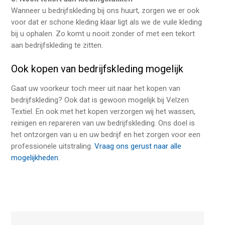
Wanneer u bedrijfskleding bij ons huurt, zorgen we er ook
voor dat er schone kleding klaar ligt als we de vuile kleding
bij u ophalen. Zo komt u nooit zonder of met een tekort
aan bedrijfskleding te zitten.
Ook kopen van bedrijfskleding mogelijk
Gaat uw voorkeur toch meer uit naar het kopen van
bedrijfskleding? Ook dat is gewoon mogelijk bij Velzen
Textiel. En ook met het kopen verzorgen wij het wassen,
reinigen en repareren van uw bedrijfskleding. Ons doel is
het ontzorgen van u en uw bedrijf en het zorgen voor een
professionele uitstraling.
Vraag ons gerust naar alle
mogelijkheden
.