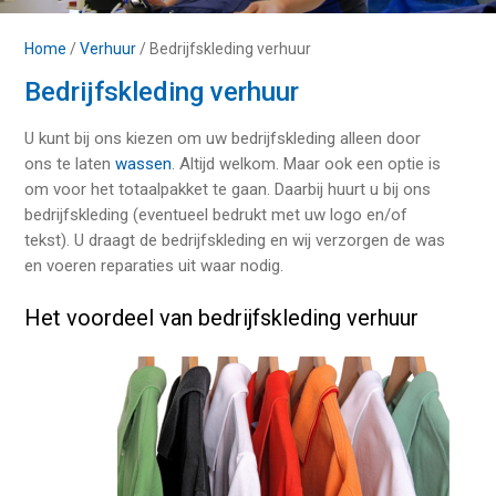
Home
/
Verhuur
/
Bedrijfskleding verhuur
Bedrijfskleding verhuur
U kunt bij ons kiezen om uw bedrijfskleding alleen door
ons te laten
wassen
. Altijd welkom. Maar ook een optie is
om voor het totaalpakket te gaan. Daarbij huurt u bij ons
bedrijfskleding (eventueel bedrukt met uw logo en/of
tekst). U draagt de bedrijfskleding en wij verzorgen de was
en voeren reparaties uit waar nodig.
Het voordeel van bedrijfskleding verhuur